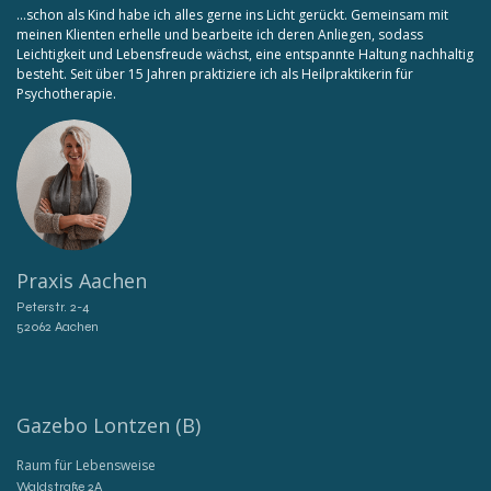
...schon als Kind habe ich alles gerne ins Licht gerückt. Gemeinsam mit
meinen Klienten erhelle und bearbeite ich deren Anliegen, sodass
Leichtigkeit und Lebensfreude wächst, eine entspannte Haltung nachhaltig
besteht. Seit über 15 Jahren praktiziere ich als Heilpraktikerin für
Psychotherapie.
Praxis Aachen
Peterstr. 2-4
52062 Aachen
​Gazebo Lontzen (B)
Raum für Lebensweise
Waldstraße 2A