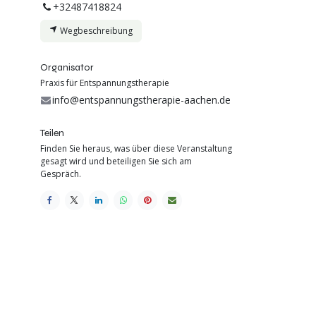
+32487418824
Wegbeschreibung
Organisator
Praxis für Entspannungstherapie
info@entspannungstherapie-aachen.de
Teilen
Finden Sie heraus, was über diese Veranstaltung
gesagt wird und beteiligen Sie sich am
Gespräch.