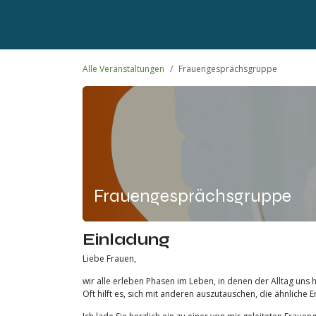
Alle Veranstaltungen
Frauengesprächsgruppe
Frauengesprächsgruppe
Einladung
Liebe Frauen,
wir alle erleben Phasen im Leben, in denen der Alltag uns h
Oft hilft es, sich mit anderen auszutauschen, die ähnlic